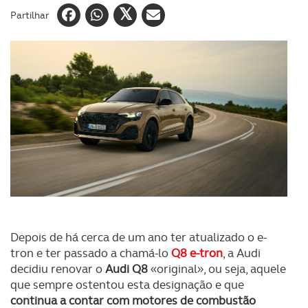
Partilhar
Depois de há cerca de um ano ter atualizado o e-
tron e ter passado a chamá-lo
Q8 e-tron
, a Audi
decidiu renovar o
Audi Q8
«original», ou seja, aquele
que sempre ostentou esta designação e que
continua a contar com motores de combustão