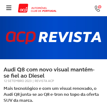
Audi Q8 com novo visual mantém-
se fiel ao Diesel
12 SETEMBRO 2023
|
REVISTA ACP
Mais tecnológico e com um visual renovado, o
Audi Q8 junta-se ao Q8 e-tron no topo da oferta
SUV da marca.