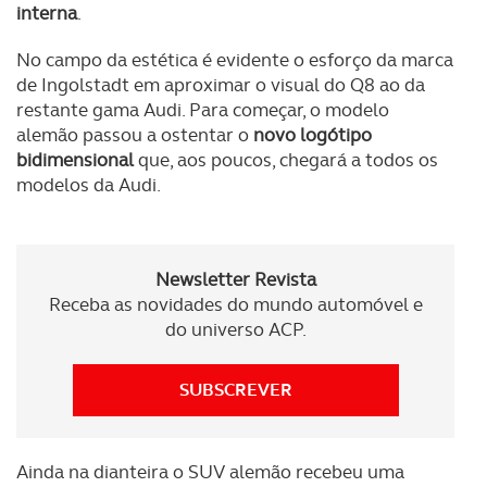
interna
.
No campo da estética é evidente o esforço da marca
de Ingolstadt em aproximar o visual do Q8 ao da
restante gama Audi. Para começar, o modelo
alemão passou a ostentar o
novo logótipo
bidimensional
que, aos poucos, chegará a todos os
modelos da Audi.
Newsletter Revista
Receba as novidades do mundo automóvel e
do universo ACP.
SUBSCREVER
Ainda na dianteira o SUV alemão recebeu uma