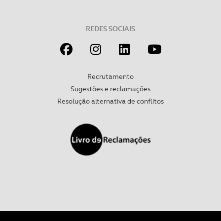
REDES SOCIAIS
Recrutamento
Sugestões e reclamações
Resolução alternativa de conflitos