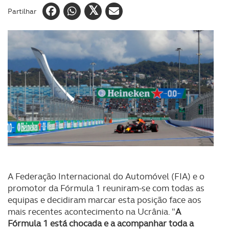
Partilhar
A Federação Internacional do Automóvel (FIA) e o
promotor da Fórmula 1 reuniram-se com todas as
equipas e decidiram marcar esta posição face aos
mais recentes acontecimento na Ucrânia. "
A
Fórmula 1 está chocada e a acompanhar toda a