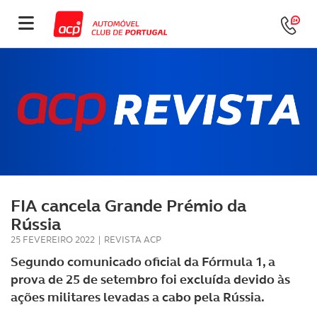
FIA cancela Grande Prémio da
Rússia
25 FEVEREIRO 2022
|
REVISTA ACP
Segundo comunicado oficial da Fórmula 1, a
prova de 25 de setembro foi excluída devido às
ações militares levadas a cabo pela Rússia.