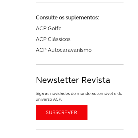
Consulte os suplementos:
ACP Golfe
ACP Clássicos
ACP Autocaravanismo
Newsletter Revista
Siga as novidades do mundo automóvel e do
universo ACP.