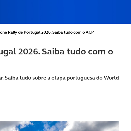
one Rally de Portugal 2026. Saiba tudo com o ACP
ugal 2026. Saiba tudo com o
ar. Saiba tudo sobre a etapa portuguesa do World