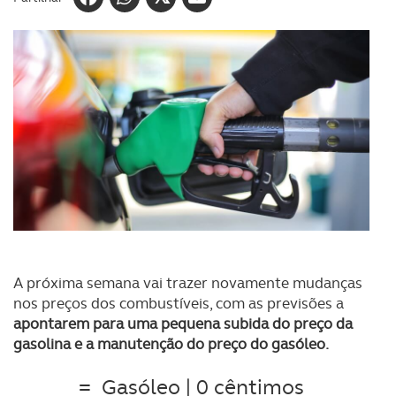
A próxima semana vai trazer novamente mudanças
nos preços dos combustíveis, com as previsões a
apontarem para uma pequena subida do preço da
gasolina e a manutenção do preço do gasóleo
.
=
Gasóleo | 0 cêntimos