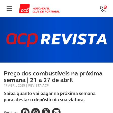
Preço dos combustíveis na próxima
semana | 21 a 27 de abril
17 ABRIL 2025
|
REVISTA ACP
Saiba quanto vai pagar na próxima semana
para atestar o depósito da sua viatura.
Partilhar