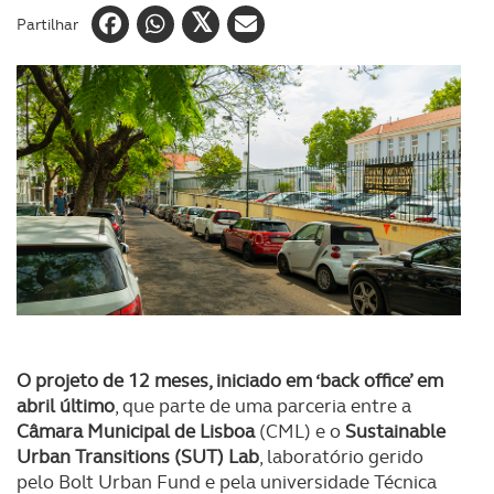
Partilhar
O projeto de 12 meses, iniciado em ‘back office’ em
abril último
, que parte de uma parceria entre a
Câmara Municipal de Lisboa
(CML) e o
Sustainable
Urban Transitions
(SUT) Lab
, laboratório gerido
pelo Bolt Urban Fund e pela universidade Técnica