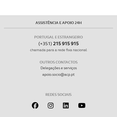
ASSISTÊNCIA E APOIO 24H
PORTUGAL E ESTRANGEIRO
(+351)
215 915 915
chamada para a rede fixa nacional
OUTROS CONTACTOS
Delegações e serviços
apoio.socio@acp.pt
REDES SOCIAIS