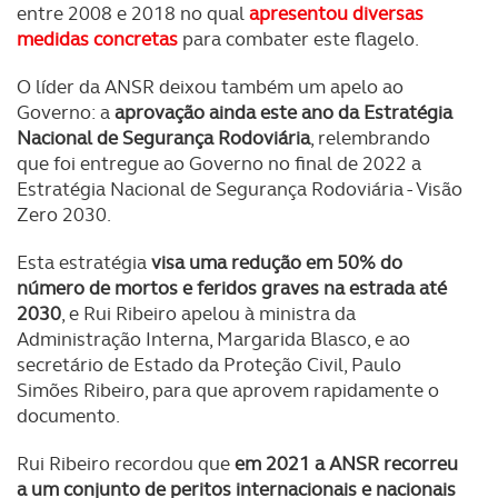
entre 2008 e 2018 no qual
apresentou diversas
medidas concretas
para combater este flagelo.
O líder da ANSR deixou também um apelo ao
Governo: a
aprovação ainda este ano da Estratégia
Nacional de Segurança Rodoviária
, relembrando
que foi entregue ao Governo no final de 2022 a
Estratégia Nacional de Segurança Rodoviária - Visão
Zero 2030.
Esta estratégia
visa uma redução em 50% do
número de mortos e feridos graves na estrada até
2030
, e Rui Ribeiro apelou à ministra da
Administração Interna, Margarida Blasco, e ao
secretário de Estado da Proteção Civil, Paulo
Simões Ribeiro, para que aprovem rapidamente o
documento.
Rui Ribeiro recordou que
em 2021 a ANSR recorreu
a um conjunto de peritos internacionais e nacionais