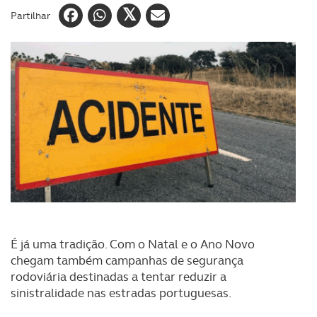
Partilhar
É já uma tradição. Com o Natal e o Ano Novo
chegam também campanhas de segurança
rodoviária destinadas a tentar reduzir a
sinistralidade nas estradas portuguesas.