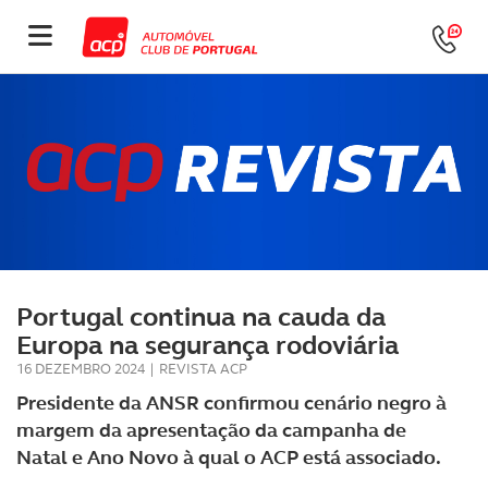
Portugal continua na cauda da
Europa na segurança rodoviária
16 DEZEMBRO 2024
|
REVISTA ACP
Presidente da ANSR confirmou cenário negro à
margem da apresentação da campanha de
Natal e Ano Novo à qual o ACP está associado.