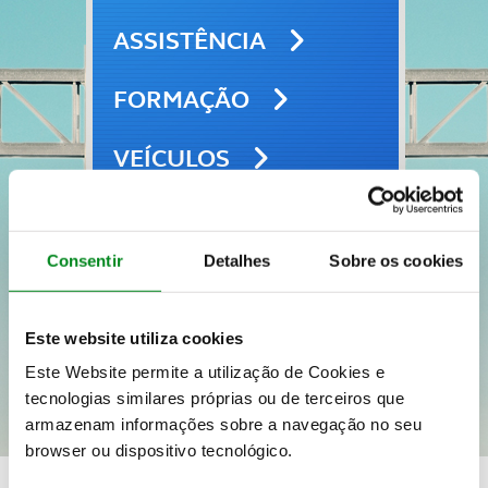
ASSISTÊNCIA
FORMAÇÃO
VEÍCULOS
SEGUROS
Consentir
Detalhes
Sobre os cookies
VIAGENS E LAZER
Este website utiliza cookies
Este Website permite a utilização de Cookies e
tecnologias similares próprias ou de terceiros que
armazenam informações sobre a navegação no seu
browser ou dispositivo tecnológico.