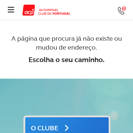
A página que procura já não existe ou
mudou de endereço.
Escolha o seu caminho.
O CLUBE