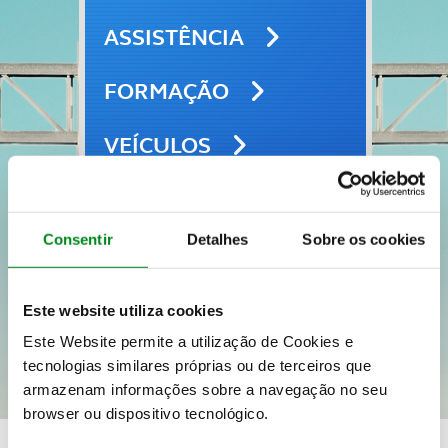
ASSISTÊNCIA
FORMAÇÃO
VEÍCULOS
SEGUROS
Consentir
Detalhes
Sobre os cookies
VIAGENS E LAZER
Este website utiliza cookies
Este Website permite a utilização de Cookies e
tecnologias similares próprias ou de terceiros que
armazenam informações sobre a navegação no seu
browser ou dispositivo tecnológico.