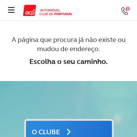
A página que procura já não existe ou
mudou de endereço.
Escolha o seu caminho.
O CLUBE