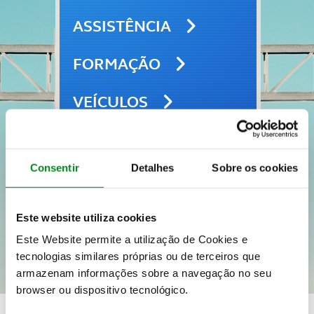
ASSISTÊNCIA
FORMAÇÃO
VEÍCULOS
SEGUROS
Consentir
Detalhes
Sobre os cookies
VIAGENS E LAZER
Este website utiliza cookies
Este Website permite a utilização de Cookies e
tecnologias similares próprias ou de terceiros que
armazenam informações sobre a navegação no seu
browser ou dispositivo tecnológico.