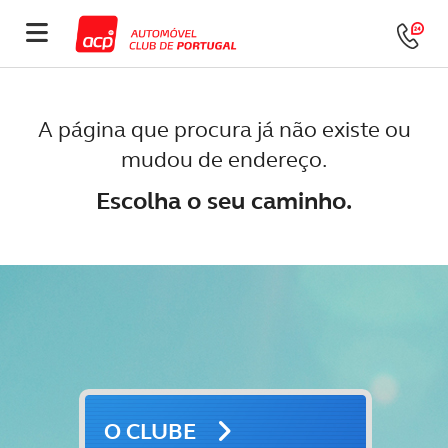
A página que procura já não existe ou
mudou de endereço.
Escolha o seu caminho.
O CLUBE