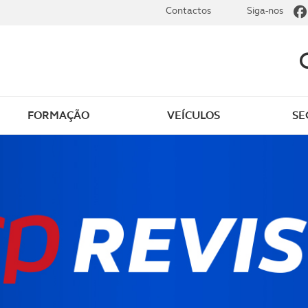
Contactos
Siga-nos
FORMAÇÃO
VEÍCULOS
SE