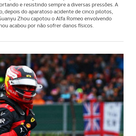
portando e resistindo sempre a diversas pressões. A
, depois do aparatoso acidente de cinco pilotos,
s Guanyu Zhou capotou o Alfa Romeo envolvendo
hou acabou por não sofrer danos físicos.