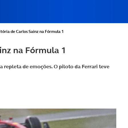
itória de Carlos Sainz na Fórmula 1
ainz na Fórmula 1
repleta de emoções. O piloto da Ferrari teve