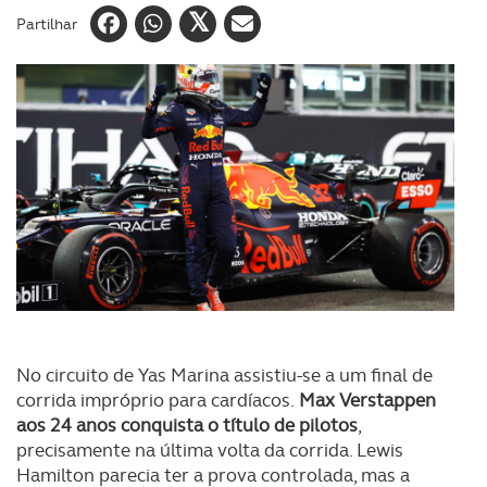
Partilhar
No circuito de Yas Marina assistiu-se a um final de
corrida impróprio para cardíacos.
Max Verstappen
aos 24 anos conquista o título de pilotos
,
precisamente na última volta da corrida. Lewis
Hamilton parecia ter a prova controlada, mas a