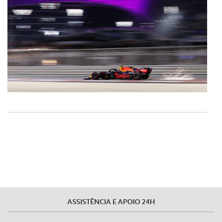
ASSISTÊNCIA E APOIO 24H