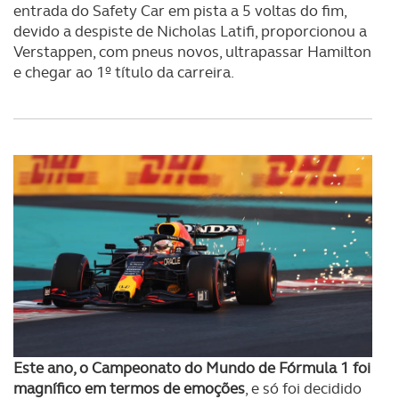
entrada do Safety Car em pista a 5 voltas do fim,
devido a despiste de Nicholas Latifi, proporcionou a
Verstappen, com pneus novos, ultrapassar Hamilton
e chegar ao 1º título da carreira.
Este ano, o Campeonato do Mundo de Fórmula 1 foi
magnífico em termos de emoções
, e só foi decidido