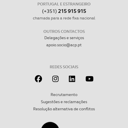
PORTUGAL E ESTRANGEIRO
(+351)
215 915 915
chamada para a rede fixa nacional
OUTROS CONTACTOS
Delegações e serviços
apoio.socio@acp.pt
REDES SOCIAIS
Recrutamento
Sugestões e reclamações
Resolução alternativa de conflitos