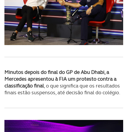
Minutos depois do final do GP de Abu Dhabi, a
Mercedes apresentou à FIA um protesto contra a
classificação final
, o que significa que os resultados
finais estão suspensos, até decisão final do colégio.