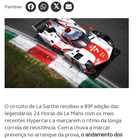
Partilhar
O circuito de La Sarthe recebeu a 89ª edição das
legendárias 24 Horas de Le Mans com os mais
recentes Hypercars a marcarem o ritmo da longa
corrida de resistência. Com a chuva a marcar
presença no arranque da prova,
o andamento dos