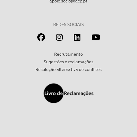
apoio.socio@acp.pt
REDES SOCIAIS
Recrutamento
Sugestões e reclamações
Resolução alternativa de conflitos