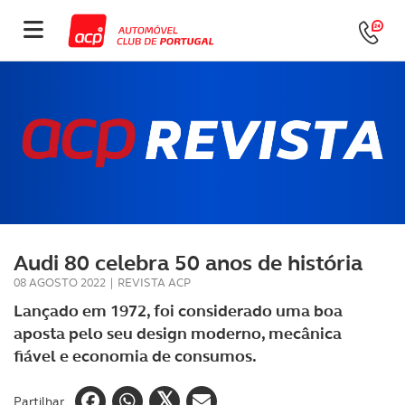
Audi 80 celebra 50 anos de história
08 AGOSTO 2022
|
REVISTA ACP
Lançado em 1972, foi considerado uma boa
aposta pelo seu design moderno, mecânica
fiável e economia de consumos.
Partilhar