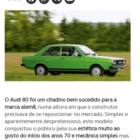
O Audi 80 foi um citadino bem sucedido para a
marca alemã
, numa altura em que o construtor
precisava de se reposicionar no mercado. Simples e
aparentemente despretensioso, este modelo
conquistou o público pela sua
estética muito ao
gosto do início dos anos 70 e mecânica simples
mas