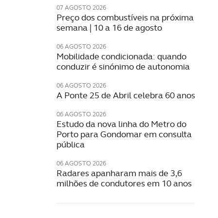
07 AGOSTO 2026
Preço dos combustíveis na próxima
semana | 10 a 16 de agosto
06 AGOSTO 2026
Mobilidade condicionada: quando
conduzir é sinónimo de autonomia
06 AGOSTO 2026
A Ponte 25 de Abril celebra 60 anos
06 AGOSTO 2026
Estudo da nova linha do Metro do
Porto para Gondomar em consulta
pública
06 AGOSTO 2026
Radares apanharam mais de 3,6
milhões de condutores em 10 anos