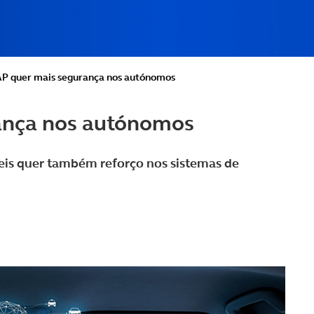
P quer mais segurança nos autónomos
ança nos autónomos
eis quer também reforço nos sistemas de