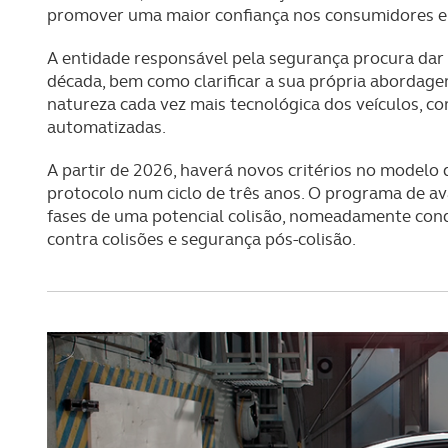
promover uma maior confiança nos consumidores e
A entidade responsável pela segurança procura dar
década, bem como clarificar a sua própria abordage
natureza cada vez mais tecnológica dos veículos, co
automatizadas.
A partir de 2026, haverá novos critérios no modelo
protocolo num ciclo de três anos. O programa de aval
fases de uma potencial colisão, nomeadamente cond
contra colisões e segurança pós-colisão.