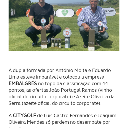
A dupla formada por António Moita e Eduardo
Lima esteve imparável e colocou a empresa
EMBALGRÉS
no topo da classificação com 44
pontos, as ofertas João Portugal Ramos (vinho
oficial do circuito corporate) e Azeite Oliveira da
Serra (azeite oficial do circuito corporate).
A
CITYGOLF
de Luis Castro Fernandes e Joaquim
Oliveira Mendes só perdem no desempate por