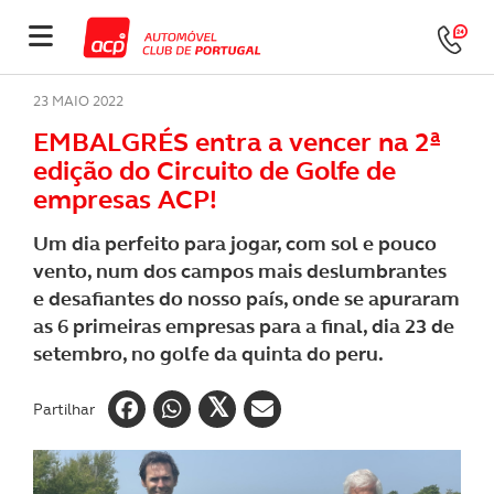
23 MAIO 2022
EMBALGRÉS entra a vencer na 2ª
edição do Circuito de Golfe de
empresas ACP!
Um dia perfeito para jogar, com sol e pouco
vento, num dos campos mais deslumbrantes
e desafiantes do nosso país, onde se apuraram
as 6 primeiras empresas para a final, dia 23 de
setembro, no golfe da quinta do peru.
Partilhar