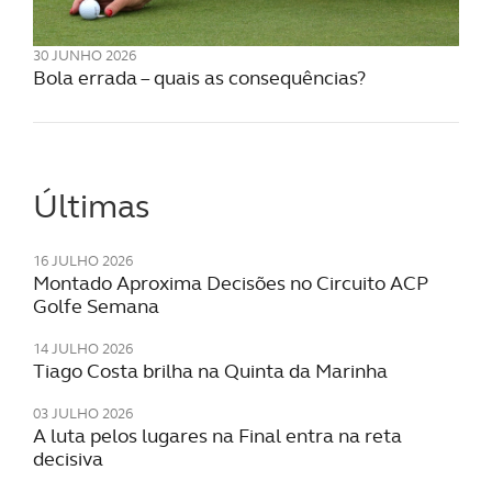
30 JUNHO 2026
Bola errada – quais as consequências?
Últimas
16 JULHO 2026
Montado Aproxima Decisões no Circuito ACP
Golfe Semana
14 JULHO 2026
Tiago Costa brilha na Quinta da Marinha
03 JULHO 2026
A luta pelos lugares na Final entra na reta
decisiva