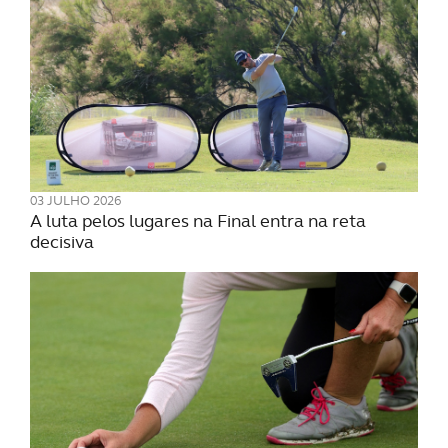
03 JULHO 2026
A luta pelos lugares na Final entra na reta
decisiva