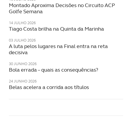
Montado Aproxima Decisões no Circuito ACP
Golfe Semana
14 JULHO 2026
Tiago Costa brilha na Quinta da Marinha
03 JULHO 2026
A luta pelos lugares na Final entra na reta
decisiva
30 JUNHO 2026
Bola errada – quais as consequências?
24 JUNHO 2026
Belas acelera a corrida aos títulos