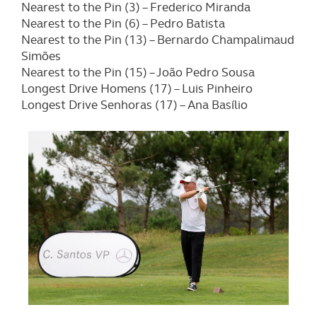
Nearest to the Pin (3) – Frederico Miranda
Nearest to the Pin (6) – Pedro Batista
Nearest to the Pin (13) – Bernardo Champalimaud
Simões
Nearest to the Pin (15) – João Pedro Sousa
Longest Drive Homens (17) – Luis Pinheiro
Longest Drive Senhoras (17) – Ana Basílio