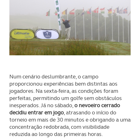
Num cenário deslumbrante, o campo
proporcionou experiências bem distintas aos
jogadores. Na sexta-feira, as condições foram
perfeitas, permitindo um golfe sem obstáculos
inesperados. Já no sábado,
o nevoeiro cerrado
decidiu entrar em jogo
, atrasando o início do
torneio em mais de 30 minutos e obrigando a uma
concentração redobrada, com visibilidade
reduzida ao longo das primeiras horas.