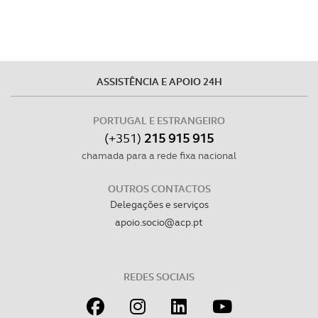
ASSISTÊNCIA E APOIO 24H
PORTUGAL E ESTRANGEIRO
(+351)
215 915 915
chamada para a rede fixa nacional
OUTROS CONTACTOS
Delegações e serviços
apoio.socio@acp.pt
REDES SOCIAIS