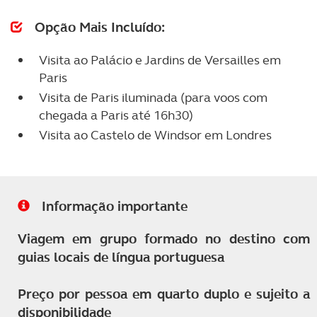
Opção Mais Incluído:
Visita ao Palácio e Jardins de Versailles em
Paris
Visita de Paris iluminada (para voos com
chegada a Paris até 16h30)
Visita ao Castelo de Windsor em Londres
Informação importante
Viagem em grupo formado no destino com
guias locais de língua portuguesa
Preço por pessoa em quarto duplo e sujeito a
disponibilidade