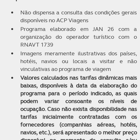
Não dispensa a consulta das condições gerais
disponíveis no ACP Viagens
Programa elaborado em JAN 26 com a
organização do operador turístico com o
RNAVT 1739
Imagens meramente ilustrativas dos países,
hotéis, navios ou locais a visitar e não
vinculativas ao programa de viagem
Valores calculados nas tarifas dinâmicas mais
baixas, disponíveis à data da elaboração do
programa para o período indicado, as quais
podem variar consoante os níveis de
ocupação. Caso não exista disponibilidade nas
tarifas inicialmente contratadas com os
fornecedores (companhias aéreas, hotéis,
navios, etc.), será apresentado o melhor preço