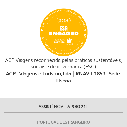
ACP Viagens reconhecida pelas práticas sustentáveis,
sociais e de governança (ESG)
ACP - Viagens e Turismo, Lda. | RNAVT 1859 | Sede:
Lisboa
ASSISTÊNCIA E APOIO 24H
PORTUGAL E ESTRANGEIRO