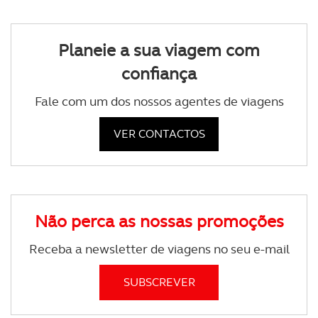
Planeie a sua viagem com
confiança
Fale com um dos nossos agentes de viagens
VER CONTACTOS
Não perca as nossas promoções
Receba a newsletter de viagens no seu e-mail