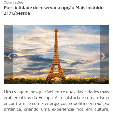
Observações
Possibilidade de reservar a opção Mais Incluído
217€/pessoa
Uma viagem inesquecível entre duas das cidades mais
emblemáticas da Europa. Arte, história e romantismo
encontram-se com a energia cosmopolita e a tradição
britânica, criando uma experiência rica em cultura,