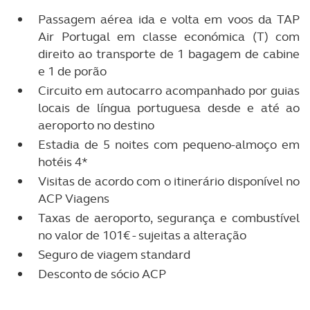
Passagem aérea ida e volta em voos da TAP
Air Portugal em classe económica (T) com
direito ao transporte de 1 bagagem de cabine
e 1 de porão
Circuito em autocarro acompanhado por guias
locais de língua portuguesa desde e até ao
aeroporto no destino
Estadia de 5 noites com pequeno-almoço em
hotéis 4*
Visitas de acordo com o itinerário disponível no
ACP Viagens
Taxas de aeroporto, segurança e combustível
no valor de 101€ - sujeitas a alteração
Seguro de viagem standard
Desconto de sócio ACP