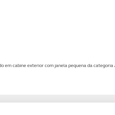
ído em cabine exterior com janela pequena da categoria