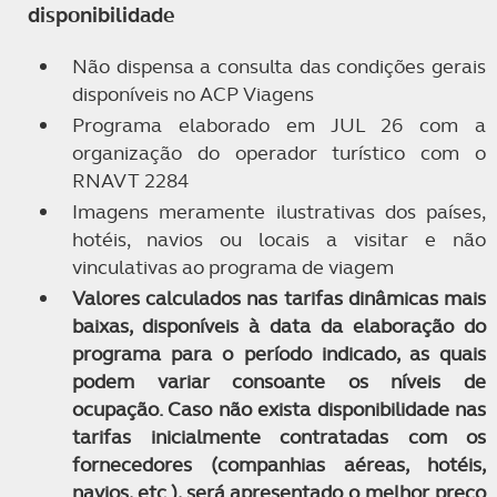
disponibilidade
Não dispensa a consulta das condições gerais
disponíveis no ACP Viagens
Programa elaborado em JUL 26 com a
organização do operador turístico com o
RNAVT 2284
Imagens meramente ilustrativas dos países,
hotéis, navios ou locais a visitar e não
vinculativas ao programa de viagem
Valores calculados nas tarifas dinâmicas mais
baixas, disponíveis à data da elaboração do
programa para o período indicado, as quais
podem variar consoante os níveis de
ocupação. Caso não exista disponibilidade nas
tarifas inicialmente contratadas com os
fornecedores (companhias aéreas, hotéis,
navios, etc.), será apresentado o melhor preço