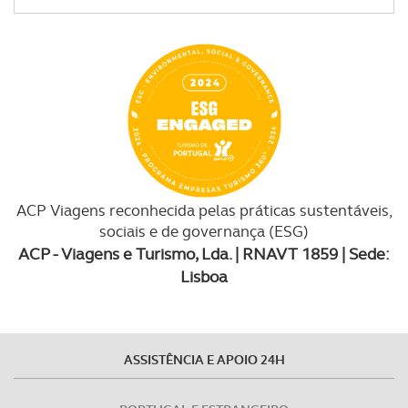
ACP Viagens reconhecida pelas práticas sustentáveis,
sociais e de governança (ESG)
ACP - Viagens e Turismo, Lda. | RNAVT 1859 | Sede:
Lisboa
ASSISTÊNCIA E APOIO 24H