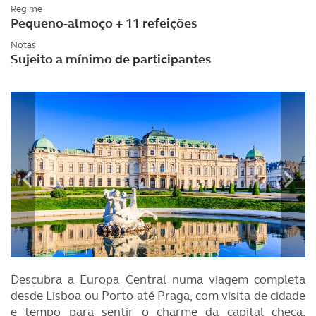
Regime
Pequeno-almoço + 11 refeições
Notas
Sujeito a mínimo de participantes
Descubra a Europa Central numa viagem completa
desde Lisboa ou Porto até Praga, com visita de cidade
e tempo para sentir o charme da capital checa.