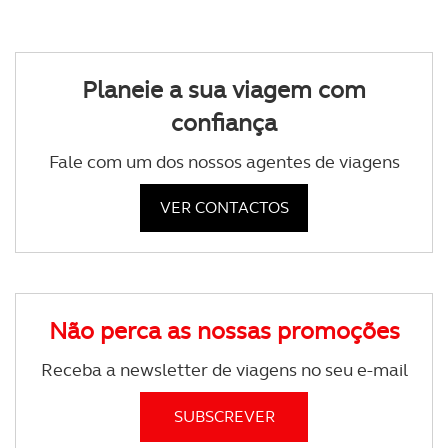
Planeie a sua viagem com
confiança
Fale com um dos nossos agentes de viagens
VER CONTACTOS
Não perca as nossas promoções
Receba a newsletter de viagens no seu e-mail