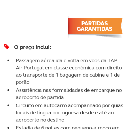
O preço inclui:
Passagem aérea ida e volta em voos da TAP
Air Portugal em classe económica com direito
ao transporte de 1 bagagem de cabine e 1 de
porão
Assistência nas formalidades de embarque no
aeroporto de partida
Circuito em autocarro acompanhado por guias
locais de língua portuguesa desde e até ao
aeroporto no destino
Estadia de 6 noites com pequeno-almoço em