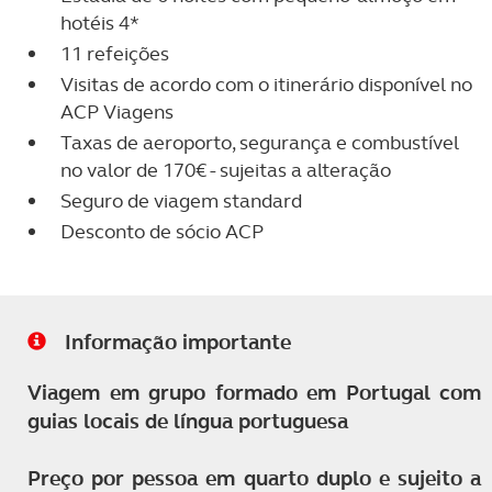
hotéis 4*
11 refeições
Visitas de acordo com o itinerário disponível no
ACP Viagens
Taxas de aeroporto, segurança e combustível
no valor de 170€ - sujeitas a alteração
Seguro de viagem standard
Desconto de sócio ACP
Informação importante
Viagem em grupo formado em Portugal com
guias locais de língua portuguesa
Preço por pessoa em quarto duplo e sujeito a