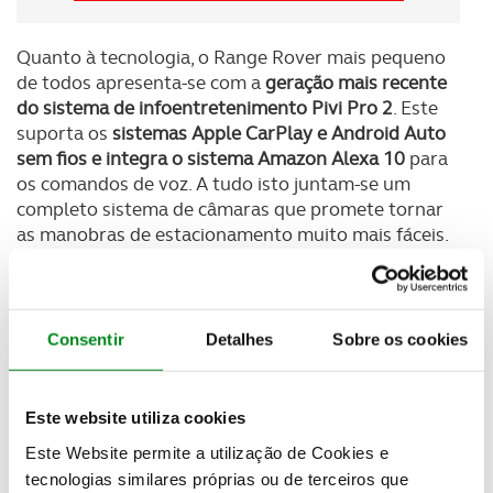
Quanto à tecnologia, o Range Rover mais pequeno
de todos apresenta-se com a
geração mais recente
do sistema de infoentretenimento Pivi Pro 2
. Este
suporta os
sistemas Apple CarPlay e Android Auto
sem fios e integra o sistema Amazon Alexa 10
para
os comandos de voz. A tudo isto juntam-se um
completo sistema de câmaras que promete tornar
as manobras de estacionamento muito mais fáceis.
Consentir
Detalhes
Sobre os cookies
Este website utiliza cookies
Este Website permite a utilização de Cookies e
tecnologias similares próprias ou de terceiros que