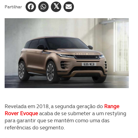
Partilhar
Revelada em 2018, a segunda geração do
Range
Rover Evoque
acaba de se submeter a um restyling
para garantir que se mantém como uma das
referências do segmento.