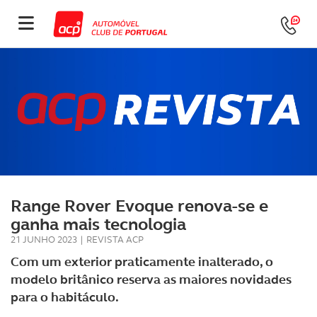
Range Rover Evoque renova-se e
ganha mais tecnologia
21 JUNHO 2023
|
REVISTA ACP
Com um exterior praticamente inalterado, o
modelo britânico reserva as maiores novidades
para o habitáculo.