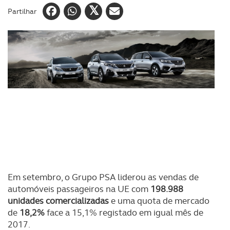
Partilhar
Em setembro, o Grupo PSA liderou as vendas de
automóveis passageiros na UE com
198.988
unidades comercializadas
e uma quota de mercado
de
18,2%
face a 15,1% registado em igual mês de
2017.