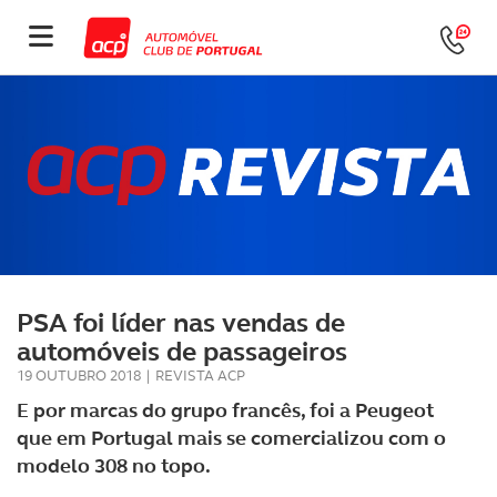
PSA foi líder nas vendas de
automóveis de passageiros
19 OUTUBRO 2018
|
REVISTA ACP
E por marcas do grupo francês, foi a Peugeot
que em Portugal mais se comercializou com o
modelo 308 no topo.