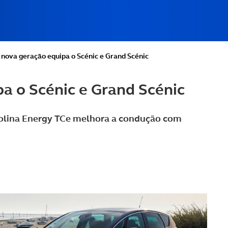
 nova geração equipa o Scénic e Grand Scénic
a o Scénic e Grand Scénic
asolina Energy TCe melhora a condução com