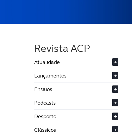
Revista ACP
Atualidade
+
Lançamentos
+
Ensaios
+
Podcasts
+
Desporto
+
Clássicos
+