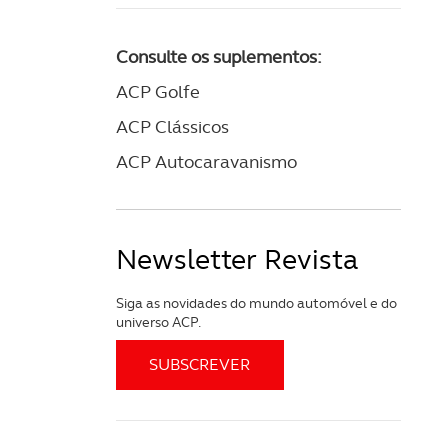
Consulte os suplementos:
ACP Golfe
ACP Clássicos
ACP Autocaravanismo
Newsletter Revista
Siga as novidades do mundo automóvel e do
universo ACP.