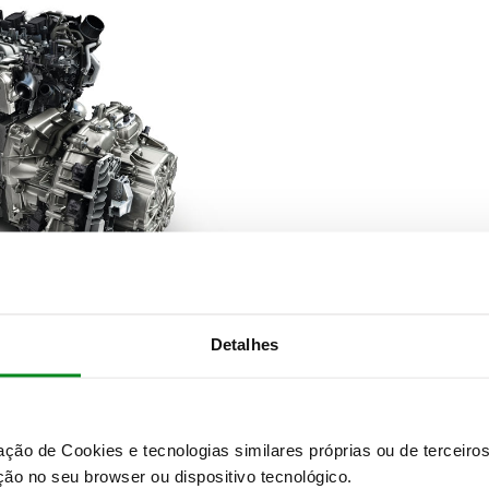
Detalhes
zação de Cookies e tecnologias similares próprias ou de tercei
ão no seu browser ou dispositivo tecnológico.