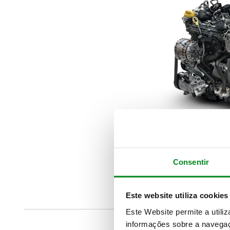
Consentir
Este website utiliza cookies
Este Website permite a utili
informações sobre a navegaç