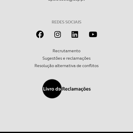
REDES SOCIAIS
Recrutamento
Sugestões e reclamações
Resolução alternativa de conflitos