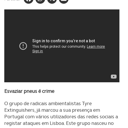
Esvaziar pneus é crime
O grupo de radicais ambientalistas Tyre
Extinguishers, já marcou a sua presença em
Portugal
com vários utilizadores das redes sociais a
registar ataques em Lisboa. Este
grupo nasceu no