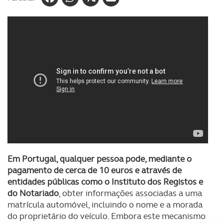
Em Portugal, qualquer pessoa pode, mediante o
pagamento de cerca de 10 euros e através de
entidades públicas como o Instituto dos Registos e
do Notariado
, obter informações associadas a uma
matrícula automóvel, incluindo o nome e a morada
do proprietário do veículo. Embora este mecanismo