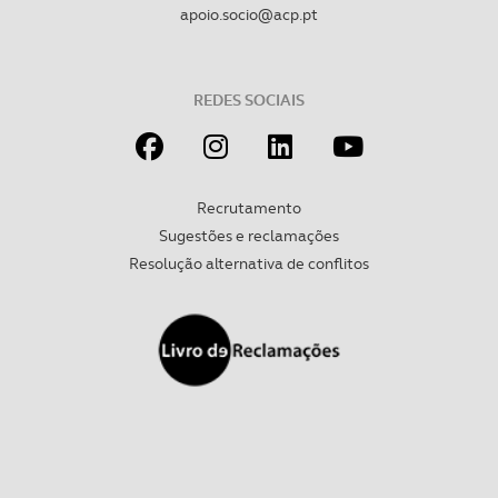
apoio.socio@acp.pt
REDES SOCIAIS
Recrutamento
Sugestões e reclamações
Resolução alternativa de conflitos