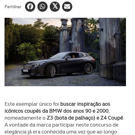
Partilhar
Este exemplar único foi
buscar inspiração aos
icónicos coupés da BMW dos anos 90 e 2000
,
nomeadamente o
Z3 (bota de palhaço) e Z4 Coupé
.
A vontade da marca participar neste concurso de
elegância já era conhecida uma vez que ao longo