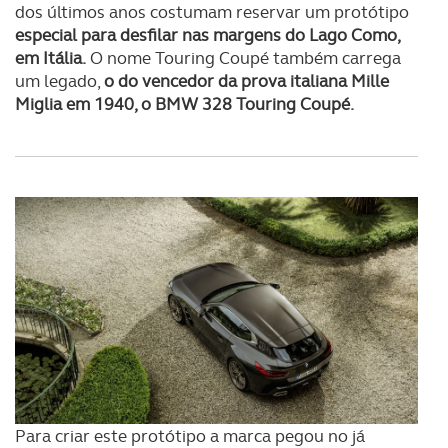
dos últimos anos costumam reservar um protótipo
especial para desfilar nas margens do Lago Como,
em Itália.
O nome Touring Coupé também carrega
um legado,
o do vencedor da prova italiana Mille
Miglia em 1940, o BMW 328 Touring Coupé.
Para criar este protótipo a marca pegou no já