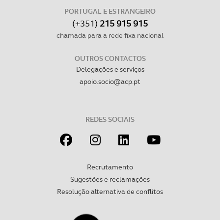
PORTUGAL E ESTRANGEIRO
(+351)
215 915 915
chamada para a rede fixa nacional
OUTROS CONTACTOS
Delegações e serviços
apoio.socio@acp.pt
REDES SOCIAIS
Recrutamento
Sugestões e reclamações
Resolução alternativa de conflitos