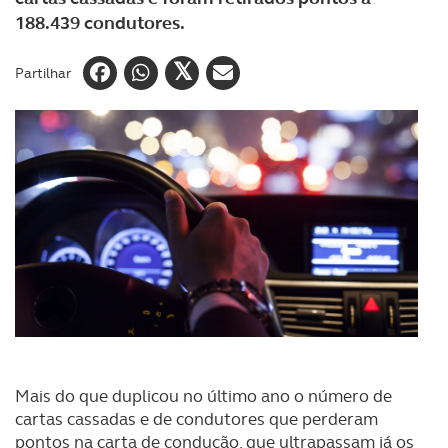
188.439 condutores.
Partilhar
Mais do que duplicou no último ano o número de
cartas cassadas e de condutores que perderam
pontos na carta de condução, que ultrapassam já os