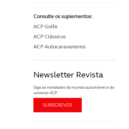
Consulte os suplementos:
ACP Golfe
ACP Clássicos
ACP Autocaravanismo
Newsletter Revista
Siga as novidades do mundo automóvel e do
universo ACP.