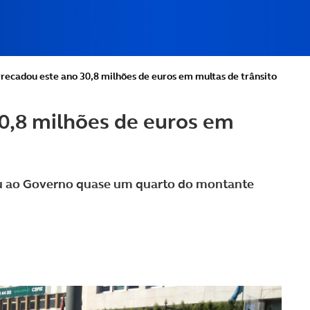
recadou este ano 30,8 milhões de euros em multas de trânsito
0,8 milhões de euros em
leu ao Governo quase um quarto do montante