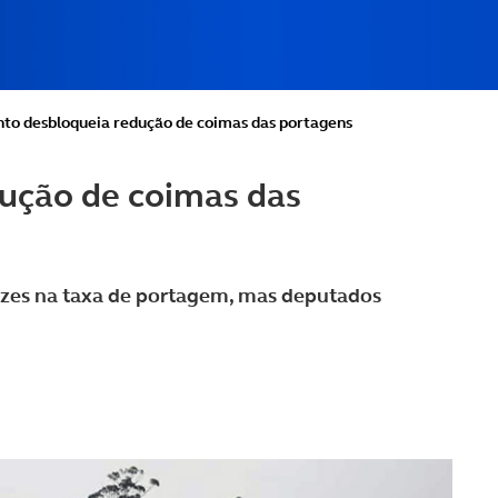
to desbloqueia redução de coimas das portagens
ução de coimas das
vezes na taxa de portagem, mas deputados