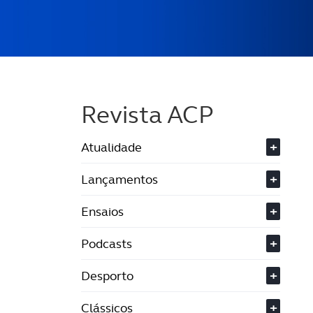
Revista ACP
Atualidade
+
Lançamentos
+
Ensaios
+
Podcasts
+
Desporto
+
Clássicos
+