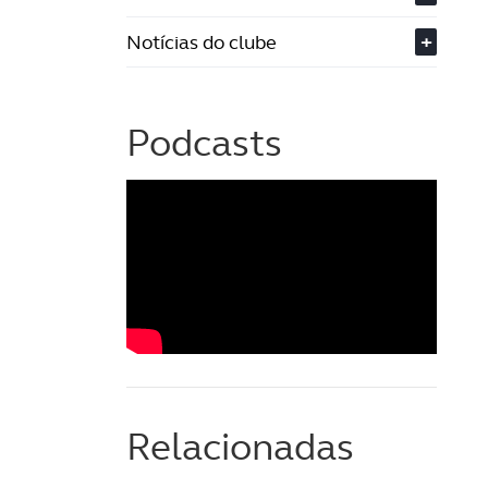
Notícias do clube
+
Podcasts
Relacionadas