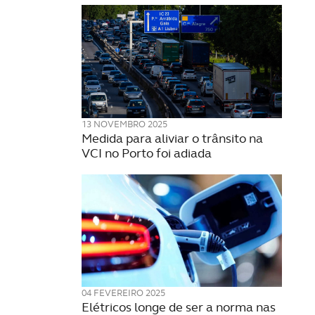
13 NOVEMBRO 2025
Medida para aliviar o trânsito na
VCI no Porto foi adiada
04 FEVEREIRO 2025
Elétricos longe de ser a norma nas