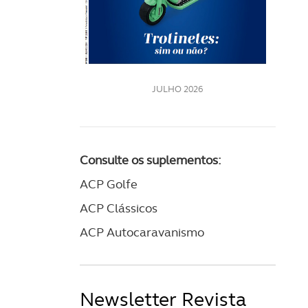
LE
JULHO 2026
Consulte os suplementos:
ACP Golfe
ACP Clássicos
ACP Autocaravanismo
Newsletter Revista