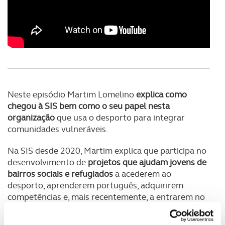
Neste episódio Martim Lomelino
explica como
chegou à SIS bem como o seu papel nesta
organização
que usa o desporto para integrar
comunidades vulneráveis.
Na SIS desde 2020, Martim explica que participa no
desenvolvimento de
projetos que ajudam jovens de
bairros sociais e refugiados
a acederem ao
desporto, aprenderem português, adquirirem
competências e, mais recentemente, a entrarem no
mercado de trabalho.