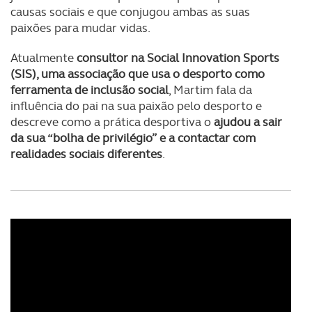
causas sociais e que conjugou ambas as suas
paixões para mudar vidas.
Atualmente
consultor na Social Innovation Sports
(SIS), uma associação que usa o desporto como
ferramenta de inclusão social
, Martim fala da
influência do pai na sua paixão pelo desporto e
descreve como a prática desportiva o
ajudou a sair
da sua “bolha de privilégio” e a contactar com
realidades sociais diferentes
.