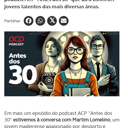
jovens talentos das mais diversas áreas.
Partilhar
Em mais um episódio do podcast ACP "Antes dos
30"
estivemos à conversa com Martim Lomelino
, um
jovem madeirense apaixonado por desporto e