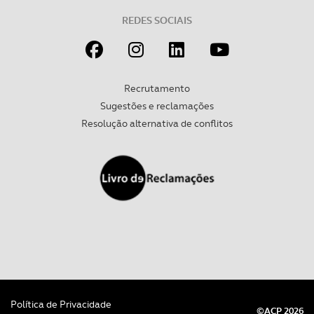
REDES SOCIAIS
Recrutamento
Sugestões e reclamações
Resolução alternativa de conflitos
Política de Privacidade
©ACP 2026