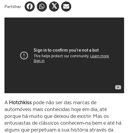
Partilhar
A
Hotchkiss
pode não ser das marcas de
automóveis mais conhecidas hoje em dia, até
porque há muito que deixou de existir. Mas os
entusiastas de clássicos conhecem-na bem e até há
alguns que perpetuam a sua história através da