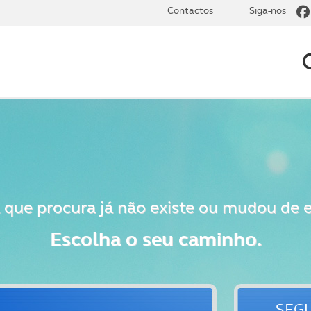
Contactos
Siga-nos
 que procura já não existe ou mudou de 
Escolha o seu caminho.
SEG