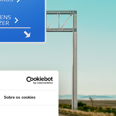
GENS
ZER
Sobre os cookies