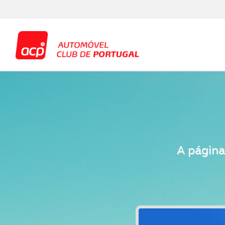
A página