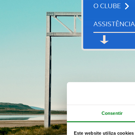
O CLUBE
ASSISTÊNCIA
Consentir
Este website utiliza cookies