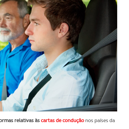
ormas relativas às
cartas de condução
nos países da