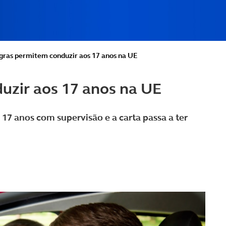
gras permitem conduzir aos 17 anos na UE
uzir aos 17 anos na UE
17 anos com supervisão e a carta passa a ter