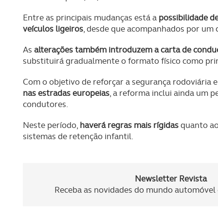
Entre as principais mudanças está a
possibilidade d
veículos ligeiros
, desde que acompanhados por um c
As
alterações também introduzem a carta de conduç
substituirá gradualmente o formato físico como pri
Com o objetivo de reforçar a segurança rodoviária e
nas estradas europeias
, a reforma inclui ainda um 
condutores.
Neste período,
haverá regras mais rígidas
quanto ao
sistemas de retenção infantil.
Newsletter Revista
Receba as novidades do mundo automóvel e