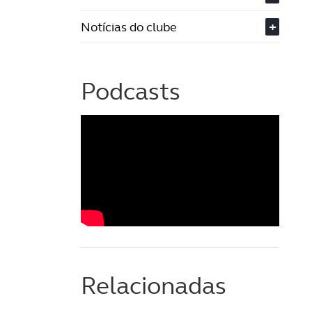
Notícias do clube
+
Podcasts
Relacionadas