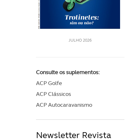
LE
JULHO 2026
Consulte os suplementos:
ACP Golfe
ACP Clássicos
ACP Autocaravanismo
Newsletter Revista