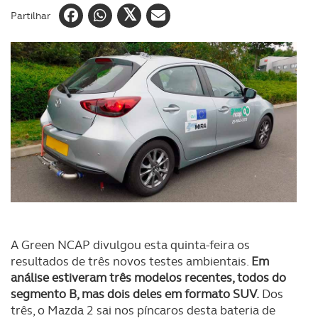
Partilhar
A Green NCAP divulgou esta quinta-feira os
resultados de três novos testes ambientais.
Em
análise estiveram três modelos recentes, todos do
segmento B, mas dois deles em formato SUV.
Dos
três, o Mazda 2 sai nos píncaros desta bateria de