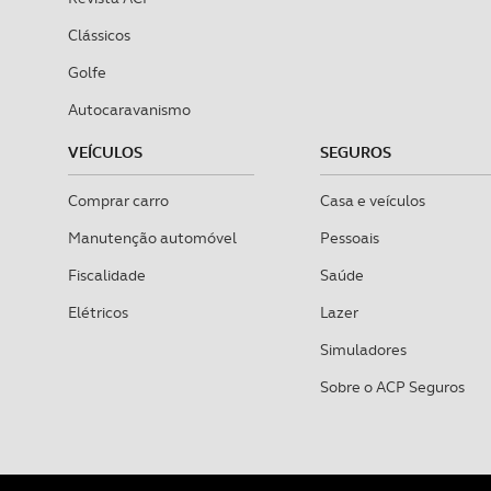
Clássicos
Golfe
Autocaravanismo
VEÍCULOS
SEGUROS
Comprar carro
Casa e veículos
Manutenção automóvel
Pessoais
Fiscalidade
Saúde
Elétricos
Lazer
Simuladores
Sobre o ACP Seguros