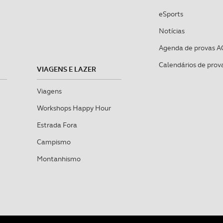
eSports
Notícias
Agenda de provas A
Calendários de prov
VIAGENS E LAZER
Viagens
Workshops Happy Hour
Estrada Fora
Campismo
Montanhismo