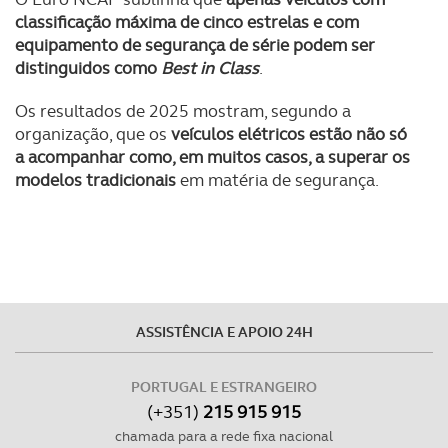
classificação máxima de cinco estrelas e com
equipamento de segurança de série podem ser
distinguidos como
Best in Class
.
Os resultados de 2025 mostram, segundo a
organização, que os
veículos elétricos estão não só
a acompanhar como, em muitos casos, a superar os
modelos tradicionais
em matéria de segurança.
ASSISTÊNCIA E APOIO 24H
PORTUGAL E ESTRANGEIRO
(+351)
215 915 915
chamada para a rede fixa nacional