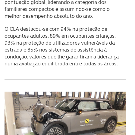
pontuação global, liderando a categoria dos
familiares compactos e assumindo-se como o
melhor desempenho absoluto do ano.
O CLA destacou-se com 94% na proteção de
ocupantes adultos, 89% em ocupantes crianças,
93% na proteção de utilizadores vulneráveis da
estrada e 85% nos sistemas de assistência à
condução, valores que lhe garantiram a liderança
numa avaliação equilibrada entre todas as áreas.