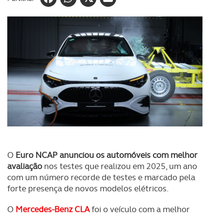
O
Euro NCAP anunciou os automóveis com melhor
avaliação
nos testes que realizou em 2025, um ano
com um número recorde de testes e marcado pela
forte presença de novos modelos elétricos.
O
Mercedes-Benz CLA
foi o veículo com a melhor