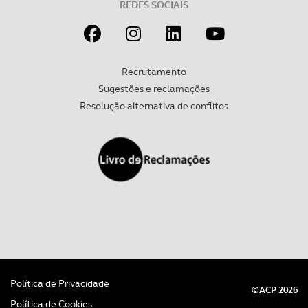
REDES SOCIAIS
Recrutamento
Sugestões e reclamações
Resolução alternativa de conflitos
Política de Privacidade
©ACP 2026
Política de Cookies