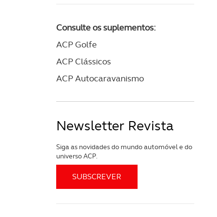
Consulte os suplementos:
ACP Golfe
ACP Clássicos
ACP Autocaravanismo
Newsletter Revista
Siga as novidades do mundo automóvel e do
universo ACP.