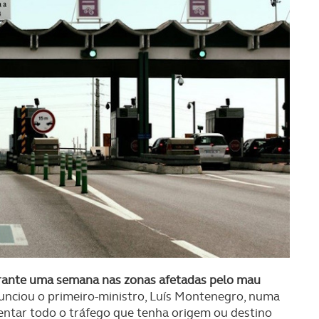
rante uma semana nas zonas afetadas pelo mau
 anunciou o primeiro-ministro, Luís Montenegro, numa
isentar todo o tráfego que tenha origem ou destino