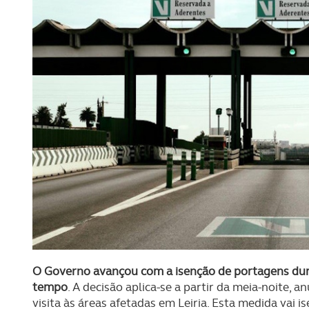
O Governo avançou com a isenção de portagens du
tempo
. A decisão aplica-se a partir da meia-noite,
visita às áreas afetadas em Leiria. Esta medida vai 