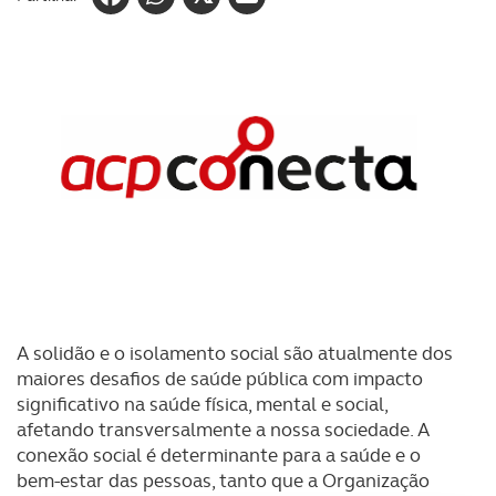
A solidão e o isolamento social são atualmente dos
maiores desafios de saúde pública com impacto
significativo na saúde física, mental e social,
afetando transversalmente a nossa sociedade. A
conexão social é determinante para a saúde e o
bem-estar das pessoas, tanto que a Organização