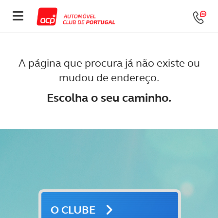
A página que procura já não existe ou
mudou de endereço.
Escolha o seu caminho.
O CLUBE