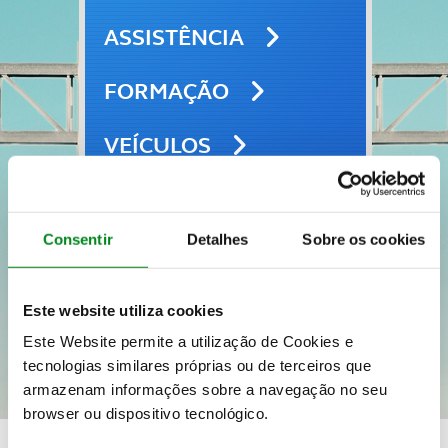
ASSISTÊNCIA
FORMAÇÃO
VEÍCULOS
SEGUROS
Consentir
Detalhes
Sobre os cookies
VIAGENS E LAZER
Este website utiliza cookies
Este Website permite a utilização de Cookies e
tecnologias similares próprias ou de terceiros que
armazenam informações sobre a navegação no seu
browser ou dispositivo tecnológico.