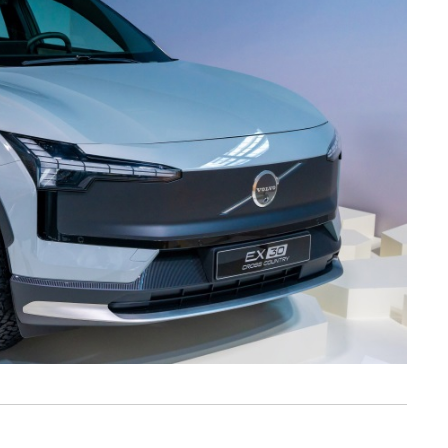
serviços disponibilizados.
s do site.