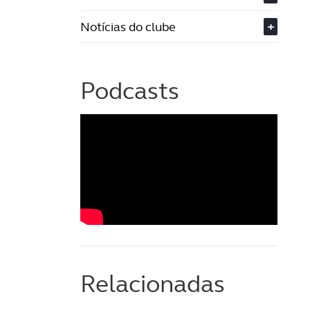
Notícias do clube
+
Podcasts
Relacionadas