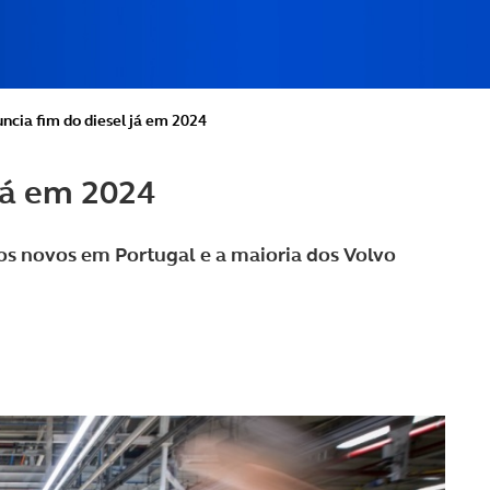
ncia fim do diesel já em 2024
já em 2024
os novos em Portugal e a maioria dos Volvo