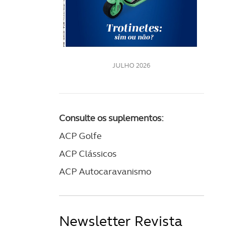
LE
JULHO 2026
Consulte os suplementos:
ACP Golfe
ACP Clássicos
ACP Autocaravanismo
Newsletter Revista