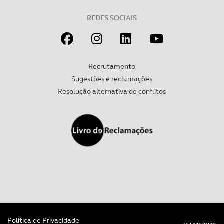
REDES SOCIAIS
Recrutamento
Sugestões e reclamações
Resolução alternativa de conflitos
Política de Privacidade