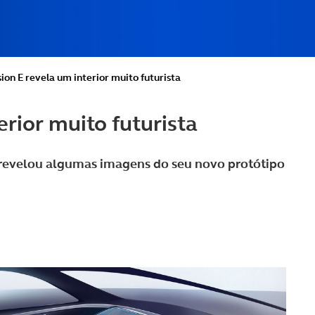
ion E revela um interior muito futurista
erior muito futurista
a revelou algumas imagens do seu novo protótipo