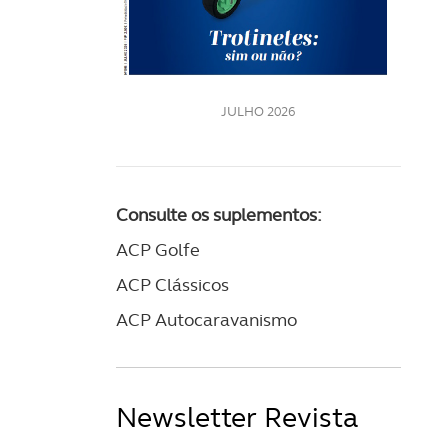
LE
JULHO 2026
Consulte os suplementos:
ACP Golfe
ACP Clássicos
ACP Autocaravanismo
Newsletter Revista