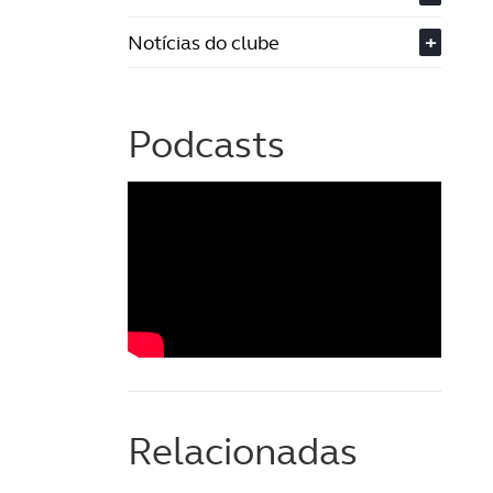
Notícias do clube
+
Podcasts
Relacionadas