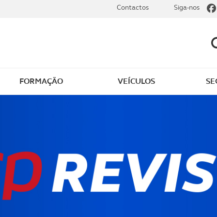
Contactos
Siga-nos
FORMAÇÃO
VEÍCULOS
SE