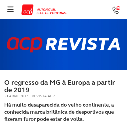
O regresso da MG à Europa a partir
de 2019
21 ABRIL 2017
|
REVISTA ACP
Há muito desaparecida do velho continente, a
conhecida marca britânica de desportivos que
fizeram furor pode estar de volta.