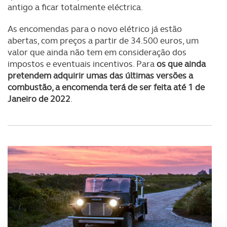
antigo a ficar totalmente eléctrica.
As encomendas para o novo elétrico já estão
abertas, com preços a partir de 34.500 euros, um
valor que ainda não tem em consideração dos
impostos e eventuais incentivos. Para
os que ainda
pretendem adquirir umas das últimas versões a
combustão, a encomenda terá de ser feita até 1 de
Janeiro de 2022
.