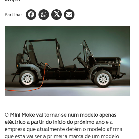
Partilhar
O
Mini Moke vai tornar-se num modelo apenas
eléctrico a partir do início do próximo ano
e a
empresa que atualmente detém o modelo afirma
que esta vai ser a primeira marca de um modelo