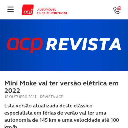
Mini Moke vai ter versão elétrica em
2022
18 OUTUBRO 2021
|
REVISTA ACP
Esta versão atualizada deste clássico
especialista em férias de verão vai ter uma
autonomia de 145 km e uma velocidade até 100
km/h.