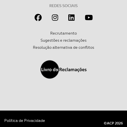
REDES SOCIAIS
Recrutamento
Sugestões e reclamações
Resolução alternativa de conflitos
Política de Privacidade
©ACP 2026