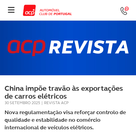
China impõe travão às exportações
de carros elétricos
30 SETEMBRO 2025
|
REVISTA ACP
Nova regulamentação visa reforçar controlo de
qualidade e estabilidade no comércio
internacional de veículos elétricos.