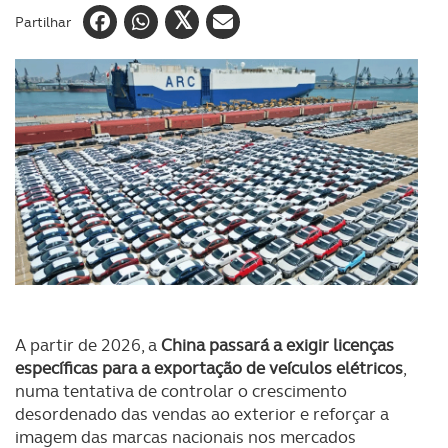
Partilhar
A partir de 2026, a
China passará a exigir licenças
específicas para a exportação de veículos elétricos
,
numa tentativa de controlar o crescimento
desordenado das vendas ao exterior e reforçar a
imagem das marcas nacionais nos mercados