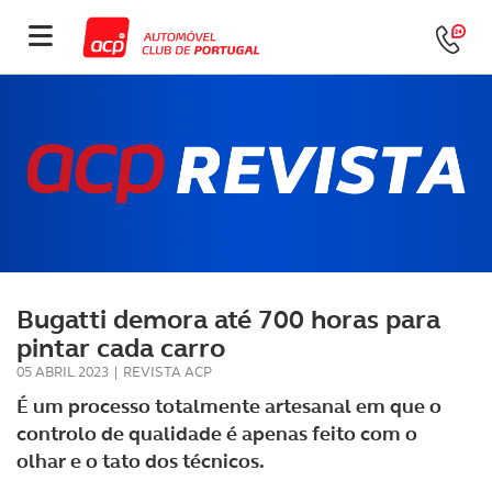
Bugatti demora até 700 horas para
pintar cada carro
05 ABRIL 2023
|
REVISTA ACP
É um processo totalmente artesanal em que o
controlo de qualidade é apenas feito com o
olhar e o tato dos técnicos.