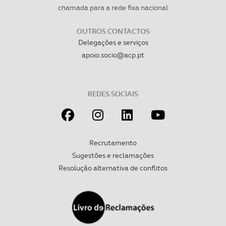
chamada para a rede fixa nacional
OUTROS CONTACTOS
Delegações e serviços
apoio.socio@acp.pt
REDES SOCIAIS
Recrutamento
Sugestões e reclamações
Resolução alternativa de conflitos