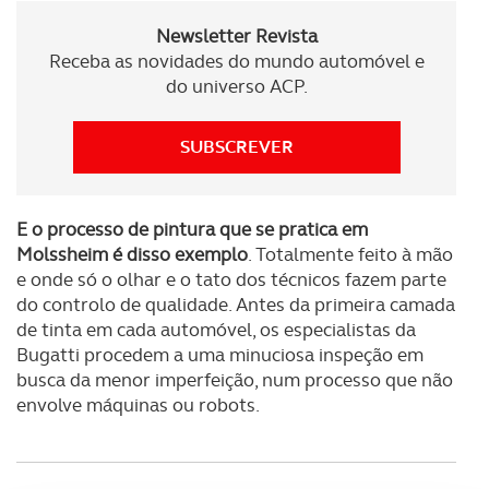
Newsletter Revista
Receba as novidades do mundo automóvel e
do universo ACP.
SUBSCREVER
E o processo de pintura que se pratica em
Molssheim é disso exemplo
. Totalmente feito à mão
e onde só o olhar e o tato dos técnicos fazem parte
do controlo de qualidade. Antes da primeira camada
de tinta em cada automóvel, os especialistas da
Bugatti procedem a uma minuciosa inspeção em
busca da menor imperfeição, num processo que não
envolve máquinas ou robots.