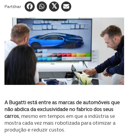
Partilhar
A Bugatti está entre as marcas de automóveis que
não abdica da exclusividade no fabrico dos seus
carros
, mesmo em tempos em que a indústria se
mostra cada vez mais robotizada para otimizar a
produção e reduzir custos.