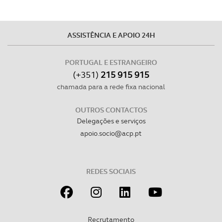
ASSISTÊNCIA E APOIO 24H
PORTUGAL E ESTRANGEIRO
(+351)
215 915 915
chamada para a rede fixa nacional
OUTROS CONTACTOS
Delegações e serviços
apoio.socio@acp.pt
REDES SOCIAIS
Recrutamento