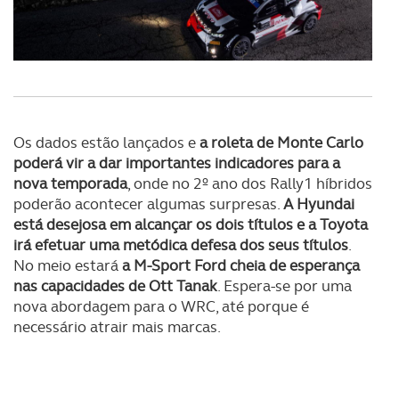
Os dados estão lançados e
a roleta de Monte Carlo
poderá vir a dar importantes indicadores para a
nova temporada
, onde no 2º ano dos Rally1 híbridos
poderão acontecer algumas surpresas.
A Hyundai
está desejosa em alcançar os dois títulos e a Toyota
irá efetuar uma metódica defesa dos seus títulos
.
No meio estará
a M-Sport Ford cheia de esperança
nas capacidades de Ott Tanak
. Espera-se por uma
nova abordagem para o WRC, até porque é
necessário atrair mais marcas.