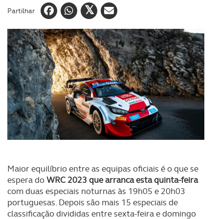
Partilhar
Maior equilíbrio entre as equipas oficiais é o que se
espera do
WRC 2023 que arranca esta quinta-feira
com duas especiais noturnas às 19h05 e 20h03
portuguesas. Depois são mais 15 especiais de
classificação divididas entre sexta-feira e domingo