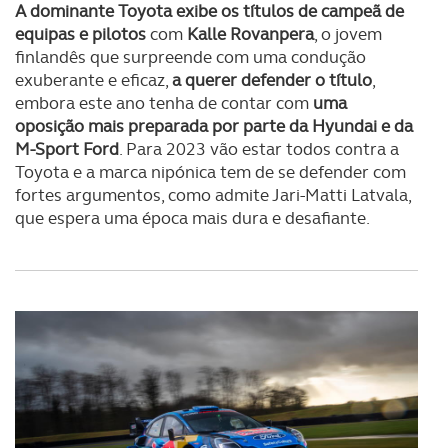
A dominante Toyota exibe os títulos de campeã de
equipas e pilotos
com
Kalle Rovanpera
, o jovem
finlandês que surpreende com uma condução
exuberante e eficaz,
a querer defender o título
,
embora este ano tenha de contar com
uma
oposição mais preparada por parte da Hyundai e da
M-Sport Ford
. Para 2023 vão estar todos contra a
Toyota e a marca nipónica tem de se defender com
fortes argumentos, como admite Jari-Matti Latvala,
que espera uma época mais dura e desafiante.