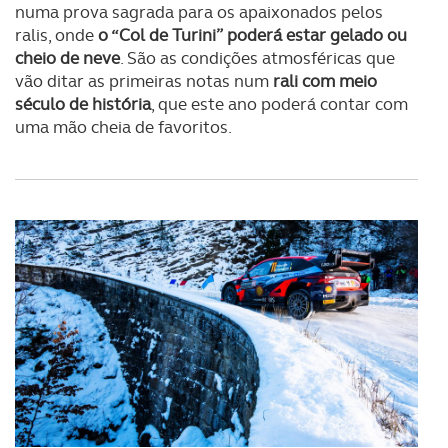
numa prova sagrada para os apaixonados pelos
ralis, onde
o “Col de Turini” poderá estar gelado ou
cheio de neve
. São as condições atmosféricas que
vão ditar as primeiras notas num
rali com meio
século de história
, que este ano poderá contar com
uma mão cheia de favoritos.