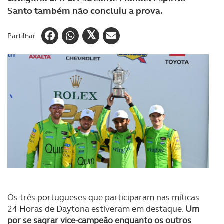
Santo também não concluiu a prova.
Partilhar
Os três portugueses que participaram nas míticas
24 Horas de Daytona estiveram em destaque.
Um
por se sagrar vice-campeão enquanto os outros