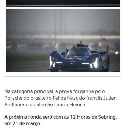
Na categoria principal, a prova foi ganha pelo
Porsche do brasileiro Felipe Nasr, do francês Julien
Andlauer e do alemão Laurin Heirich.
A próxima ronda será com as 12 Horas de Sebring,
em 21 de março.