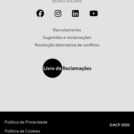
REDES SOCIAIS
Recrutamento
Sugestões e reclamações
Resolução alternativa de conflitos
Política de Privacidade
©ACP 2026
Política de Cookies