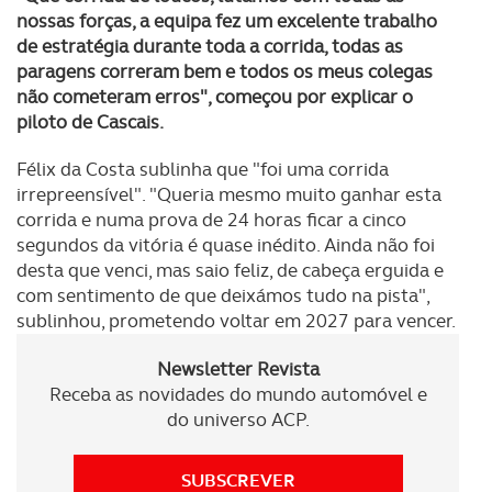
nossas forças, a equipa fez um excelente trabalho
de estratégia durante toda a corrida, todas as
paragens correram bem e todos os meus colegas
não cometeram erros", começou por explicar o
piloto de Cascais.
Félix da Costa sublinha que "foi uma corrida
irrepreensível". "Queria mesmo muito ganhar esta
corrida e numa prova de 24 horas ficar a cinco
segundos da vitória é quase inédito. Ainda não foi
desta que venci, mas saio feliz, de cabeça erguida e
com sentimento de que deixámos tudo na pista",
sublinhou, prometendo voltar em 2027 para vencer.
Newsletter Revista
Receba as novidades do mundo automóvel e
do universo ACP.
SUBSCREVER