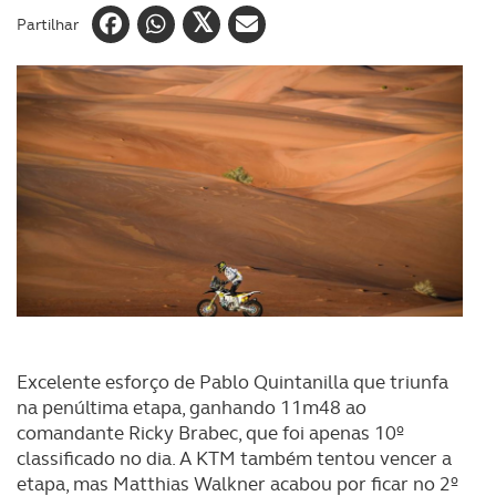
Partilhar
Excelente esforço de Pablo Quintanilla que triunfa
na penúltima etapa, ganhando 11m48 ao
comandante Ricky Brabec, que foi apenas 10º
classificado no dia. A KTM também tentou vencer a
etapa, mas Matthias Walkner acabou por ficar no 2º