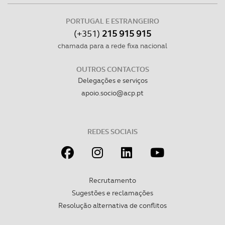
PORTUGAL E ESTRANGEIRO
(+351)
215 915 915
chamada para a rede fixa nacional
OUTROS CONTACTOS
Delegações e serviços
apoio.socio@acp.pt
REDES SOCIAIS
Recrutamento
Sugestões e reclamações
Resolução alternativa de conflitos