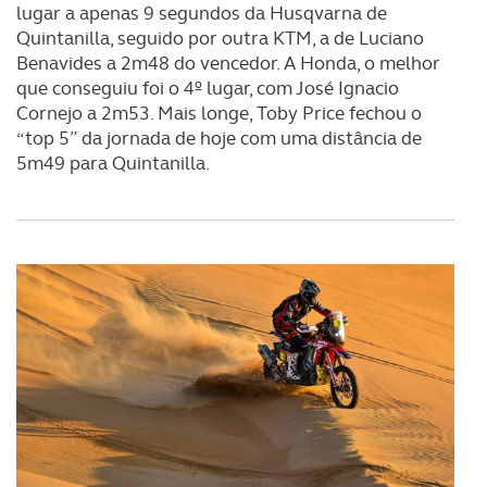
lugar a apenas 9 segundos da Husqvarna de
Quintanilla, seguido por outra KTM, a de Luciano
Benavides a 2m48 do vencedor. A Honda, o melhor
que conseguiu foi o 4º lugar, com José Ignacio
Cornejo a 2m53. Mais longe, Toby Price fechou o
“top 5” da jornada de hoje com uma distância de
5m49 para Quintanilla.